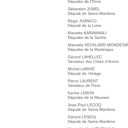
Députée de l’Orne
Sébastien JUMEL
Député de Seine-Maritime
Régis JUANICO
Député de la Loire
Marietta KARAMANLI
Députée de la Sarthe
Manuéla KECKLARD-MONDESI
Députée de la Martinique
Gérard LAHELLEC
Sénateur des Côtes d’Armor
Michel LARIVE
Député de l’Ariège
Pierre LAURENT
Sénateur de Paris
Karine LEBON
Députée de la Réunion
Jean-Paul LECOQ
Député de Seine-Maritime
Gérard LESEUL
Député de Seine-Maritime