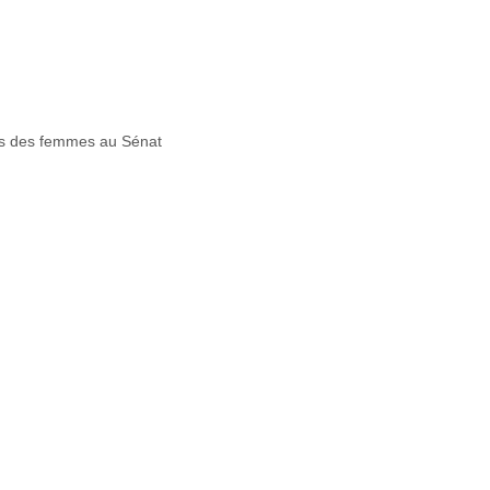
its des femmes au Sénat