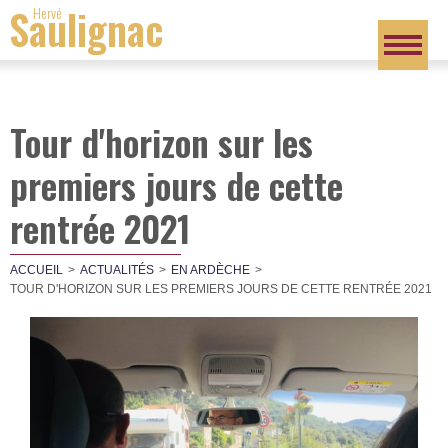
Saulignac
Hervé
Tour d'horizon sur les
premiers jours de cette
rentrée 2021
ACCUEIL
ACTUALITÉS
EN ARDÈCHE
TOUR D'HORIZON SUR LES PREMIERS JOURS DE CETTE RENTRÉE 2021