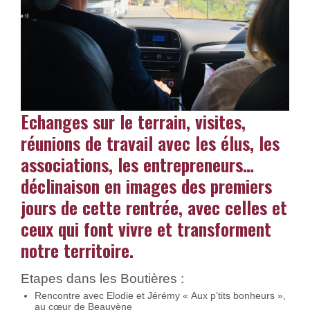
Echanges sur le terrain, visites,
réunions de travail avec les élus, les
associations, les entrepreneurs…
déclinaison en images des premiers
jours de cette rentrée, avec celles et
ceux qui font vivre et transforment
notre territoire.
Etapes dans les Boutières :
Rencontre avec Elodie et Jérémy « Aux p’tits bonheurs »,
au cœur de Beauvène