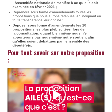
l’Assemblée nationale de manière à ce qu’elle soit
examinée en février 2021 ;
Reprendre sous forme d’amendements toutes les
propositions que nous aurons retenues, en indiquant en
toute transparence leur origine :
Déposer sous forme d’amendements les 10
propositions les plus plébiscitées lors de
la consultation, quand bien même nous n’y
apporterons pas nous-même notre soutien, afin
qu’elles soient débattues par l’ensemble des
député(e)s.
Pour tout savoir sur notre proposition
:
Lecteur
vidéo