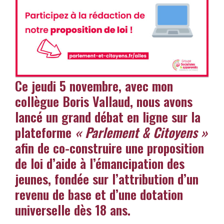
Ce jeudi 5 novembre, avec mon
collègue Boris Vallaud, nous avons
lancé un grand débat en ligne sur la
plateforme
« Parlement & Citoyens »
afin de co-construire une proposition
de loi d’aide à l’émancipation des
jeunes, fondée sur l’attribution d’un
revenu de base et d’une dotation
universelle dès 18 ans.