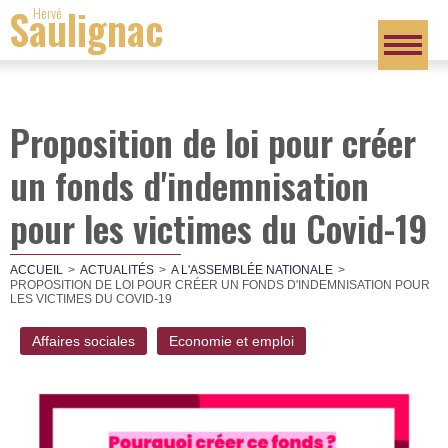
Saulignac
Hervé
Proposition de loi pour créer
un fonds d'indemnisation
pour les victimes du Covid-19
ACCUEIL
ACTUALITÉS
A L'ASSEMBLÉE NATIONALE
PROPOSITION DE LOI POUR CRÉER UN FONDS D'INDEMNISATION POUR
LES VICTIMES DU COVID-19
Affaires sociales
Economie et emploi