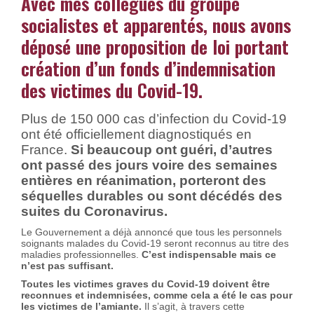
Avec mes collègues du groupe
socialistes et apparentés, nous avons
déposé une proposition de loi portant
création d’un fonds d’indemnisation
des victimes du Covid-19.
Plus de 150 000 cas d’infection du Covid-19
ont été officiellement diagnostiqués en
France.
Si beaucoup ont guéri, d’autres
ont passé des jours voire des semaines
entières en réanimation, porteront des
séquelles durables ou sont décédés des
suites du Coronavirus.
Le Gouvernement a déjà annoncé que tous les personnels
soignants malades du Covid-19 seront reconnus au titre des
maladies professionnelles.
C’est indispensable mais ce
n’est pas suffisant.
Toutes les victimes graves du Covid-19 doivent être
reconnues et indemnisées, comme cela a été le cas pour
les victimes de l’amiante.
Il s’agit, à travers cette