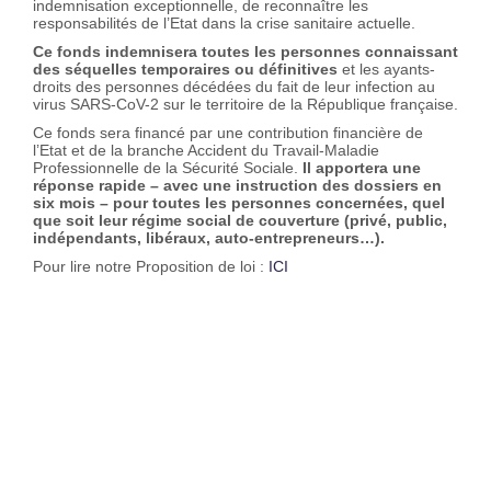
indemnisation exceptionnelle, de reconnaître les
responsabilités de l’Etat dans la crise sanitaire actuelle.
Ce fonds indemnisera toutes les personnes connaissant
des séquelles temporaires ou définitives
et les ayants-
droits des personnes décédées du fait de leur infection au
virus SARS-CoV-2 sur le territoire de la République française.
Ce fonds sera financé par une contribution financière de
l’Etat et de la branche Accident du Travail-Maladie
Professionnelle de la Sécurité Sociale.
Il apportera une
réponse rapide – avec une instruction des dossiers en
six mois – pour toutes les personnes concernées, quel
que soit leur régime social de couverture (privé, public,
indépendants, libéraux, auto-entrepreneurs…).
Pour lire notre Proposition de loi :
ICI