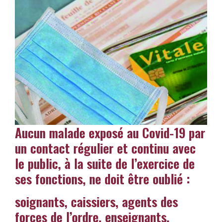
Aucun malade exposé au Covid-19 par
un contact régulier et continu avec
le public, à la suite de l’exercice de
ses fonctions, ne doit être oublié :
soignants, caissiers, agents des
forces de l’ordre, enseignants,