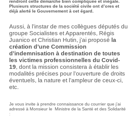
rendront cette démarche bien compliquée et inégale.
Plusieurs structures de la société civile ont d’ores et
déjà alerté le Gouvernement à cet égard.
Aussi, à l’instar de mes collègues députés du
groupe Socialistes et Apparentés, Régis
Juanico et Christian Hutin, j’ai proposé
la
création d’une Commission
d’indemnisation à destination de toutes
les victimes professionnelles du Covid-
19
, dont la mission consistera à établir les
modalités précises pour l’ouverture de droits
éventuels, la nature et l’ampleur de ceux-ci,
etc.
Je vous invite à prendre connaissance du courrier que j’ai
adressé à Monsieur le Ministre de la Santé et des Solidarité
: