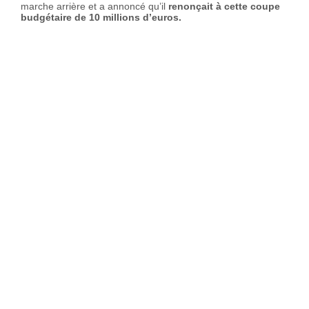
marche arrière et a annoncé qu’il
renonçait à cette coupe
budgétaire de 10 millions d’euros.