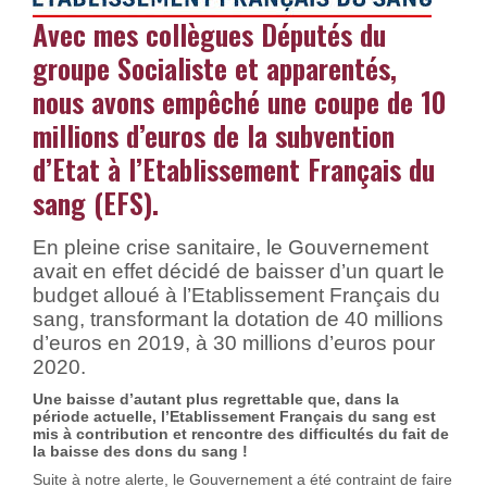
Avec mes collègues Députés du
groupe Socialiste et apparentés,
nous avons empêché une coupe de 10
millions d’euros de la subvention
d’Etat à l’Etablissement Français du
sang (EFS).
En pleine crise sanitaire, le Gouvernement
avait en effet décidé de baisser d’un quart le
budget alloué à l’Etablissement Français du
sang, transformant la dotation de 40 millions
d’euros en 2019, à 30 millions d’euros pour
2020.
Une baisse d’autant plus regrettable que, dans la
période actuelle, l’Etablissement Français du sang est
mis à contribution et rencontre des difficultés du fait de
la baisse des dons du sang !
Suite à notre alerte, le Gouvernement a été contraint de faire