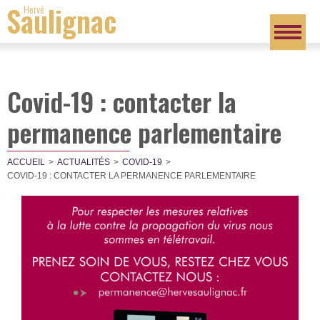
Saulignac
Hervé
Covid-19 : contacter la
permanence parlementaire
ACCUEIL
ACTUALITÉS
COVID-19
COVID-19 : CONTACTER LA PERMANENCE PARLEMENTAIRE