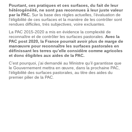
Pourtant, ces pratiques et ces surfaces, du fait de leur
hétérogénéité, ne sont pas reconnues à leur juste valeur
par la PAC.
Sur la base des règles actuelles, l’évaluation de
l’éligibilité de ces surfaces et la manière de les contrôler sont
rendues difficiles, très subjectives, voire excluantes.
La PAC 2015-2020 a mis en évidence la complexité de
reconnaître et de contrôler les surfaces pastorales.
Avec la
PAC post 2020, la France pourrait avoir plus de marge de
manœuvre pour reconnaître les surfaces pastorales en
définissant les terres qu’elle considère comme agricoles
et donc éligibles aux aides de la PAC.
C’est pourquoi, j’ai demandé au Ministre qu’il garantisse que
le Gouvernement mettra en œuvre, dans la prochaine PAC,
l’éligibilité des surfaces pastorales, au titre des aides du
premier pilier de la PAC.