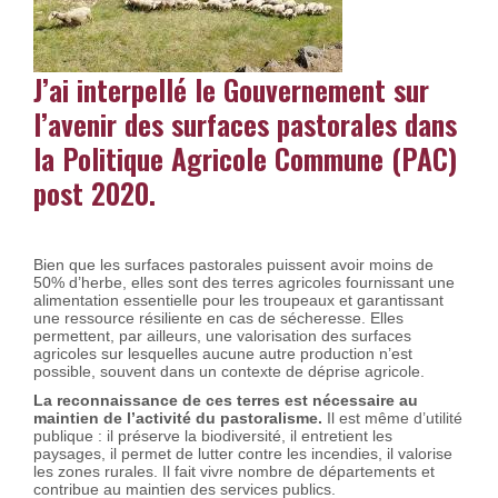
J’ai interpellé le Gouvernement sur
l’avenir des surfaces pastorales dans
la Politique Agricole Commune (PAC)
post 2020.
Bien que les surfaces pastorales puissent avoir moins de
50% d’herbe, elles sont des terres agricoles fournissant une
alimentation essentielle pour les troupeaux et garantissant
une ressource résiliente en cas de sécheresse. Elles
permettent, par ailleurs, une valorisation des surfaces
agricoles sur lesquelles aucune autre production n’est
possible, souvent dans un contexte de déprise agricole.
La reconnaissance de ces terres est nécessaire au
maintien de l’activité du pastoralisme.
Il est même d’utilité
publique : il préserve la biodiversité, il entretient les
paysages, il permet de lutter contre les incendies, il valorise
les zones rurales. Il fait vivre nombre de départements et
contribue au maintien des services publics.