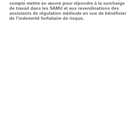
compte mettre en œuvre pour répondre à la surcharge
de travail dans les SAMU et aux revendications des
assistants de régulation médicale en vue de bénéficier
de l’indemnité forfaitaire de risque.