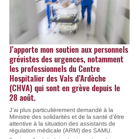
J’apporte mon soutien aux personnels
grévistes des urgences, notamment
les professionnels du Centre
Hospitalier des Vals d’Ardèche
(CHVA) qui sont en grève depuis le
28 août.
J’ai plus particulièrement demandé à la
Ministre des solidarités et de la santé d’être
attentive à la situation des assistants de
régulation médicale (ARM) des SAMU.