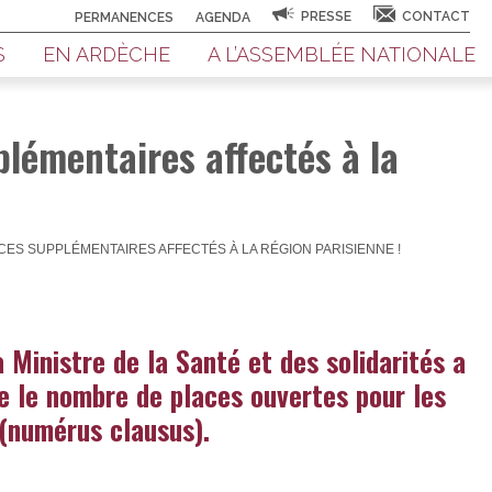
PRESSE
CONTACT
PERMANENCES
AGENDA
S
EN ARDÈCHE
A L’ASSEMBLÉE NATIONALE
lémentaires affectés à la
CES SUPPLÉMENTAIRES AFFECTÉS À LA RÉGION PARISIENNE !
la Ministre de la Santé et des solidarités a
ixe le nombre de places ouvertes pour les
(numérus clausus).