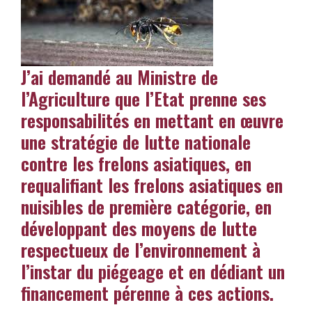
J’ai demandé au Ministre de
l’Agriculture que l’Etat prenne ses
responsabilités en mettant en œuvre
une stratégie de lutte nationale
contre les frelons asiatiques, en
requalifiant les frelons asiatiques en
nuisibles de première catégorie, en
développant des moyens de lutte
respectueux de l’environnement à
l’instar du piégeage et en dédiant un
financement pérenne à ces actions.