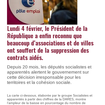
Lundi 4 février, le Président de la
République a enfin reconnu que
beaucoup d’associations et de villes
ont souffert de la suppression des
contrats aidés.
Depuis 20 mois, les députés socialistes et
apparentés alertent le gouvernement sur
cette décision irresponsable pour les
territoires et la cohésion sociale.
La carte ci-dessous, élaborée par le groupe Socialistes et
apparentés à partir des chiffres de la DARES, montre
l’ampleur de la baisse en pourcentage du nombre de