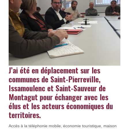
J’ai été en déplacement sur les
communes de Saint-Pierreville,
Issamoulenc et Saint-Sauveur de
Montagut pour échanger avec les
élus et les acteurs économiques du
territoires.
Accès à la téléphonie mobile, économie touristique, maison