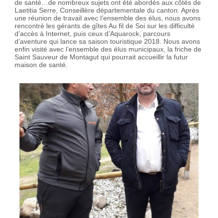
de santé…de nombreux sujets ont été abordés aux côtés de
Laetitia Serre, Conseillère départementale du canton. Après
une réunion de travail avec l’ensemble des élus, nous avons
rencontré les gérants de gîtes Au fil de Soi sur les difficulté
d’accès à Internet, puis ceux d’Aquarock, parcours
d’aventure qui lance sa saison touristique 2018. Nous avons
enfin visité avec l’ensemble des élus municipaux, la friche de
Saint Sauveur de Montagut qui pourrait accueillir la futur
maison de santé.