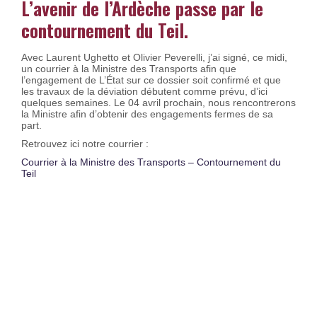
L’avenir de l’Ardèche passe par le
contournement du Teil.
Avec Laurent Ughetto et Olivier Peverelli, j’ai signé, ce midi,
un courrier à la Ministre des Transports afin que
l’engagement de L’État sur ce dossier soit confirmé et que
les travaux de la déviation débutent comme prévu, d’ici
quelques semaines. Le 04 avril prochain, nous rencontrerons
la Ministre afin d’obtenir des engagements fermes de sa
part.
Retrouvez ici notre courrier :
Courrier à la Ministre des Transports – Contournement du
Teil