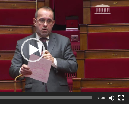
05:46