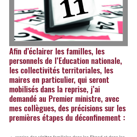
Afin d’éclairer les familles, les
personnels de l’Education nationale,
les collectivités territoriales, les
maires en particulier, qui seront
mobilisés dans la reprise, j’ai
demandé au Premier ministre, avec
mes collègues, des précisions sur les
premières étapes du déconfinement :
reprise des
visites
familiales dans les Ehpad et dans les