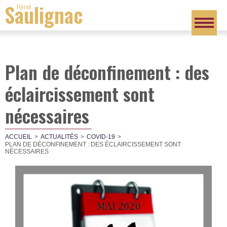
Saulignac
Hervé
Plan de déconfinement : des
éclaircissement sont
nécessaires
ACCUEIL
ACTUALITÉS
COVID-19
PLAN DE DÉCONFINEMENT : DES ÉCLAIRCISSEMENT SONT
NÉCESSAIRES