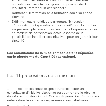
en réduisant les seuils exigés pour déclencher une
consultation d’initiative citoyenne ou pour rendre le
résultat du référendum décisionnel ;
Renforcer l’information et la formation des élus et des
citoyens ;
Définir un cadre juridique permettant l’innovation
démocratique et garantissant la sincérité des démarches,
via par exemple l’ouverture d’un droit à l’expérimentation
en matière de participation locale, assortie de la
possibilité de labelliser ces initiatives pour en garantir leur
sincérité.
Les conclusions de la mission flash seront déposées
sur la plateforme du Grand Débat national.
——————————————————————————————
Les 11 propositions de la mission :
1. Réduire les seuils exigés pour déclencher une
consultation d’initiative citoyenne ou pour rendre le résultat
du référendum décisionnel. Ces seuils pourraient être encore
réduits dans le cadre des expérimentations labellisées.