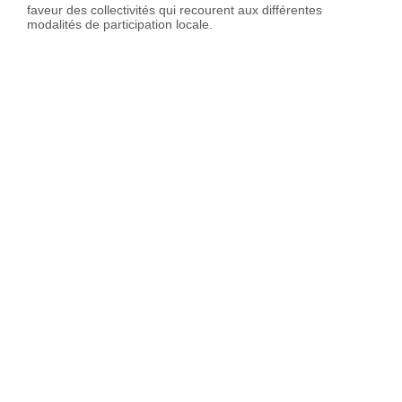
faveur des collectivités qui recourent aux différentes
modalités de participation locale.