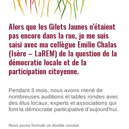
Alors que les Gilets Jaunes n’étaient
pas encore dans la rue, je me suis
saisi avec ma collègue Emilie Chalas
(Isère – LaREM) de la question de la
démocratie locale et de la
participation citoyenne.
Pendant 3 mois, nous avons mené de
nombreuses auditions et tables rondes avec
des élus locaux, experts et associations qui
font la démocratie participative d’aujourd’hui.
Nous avons formulé un double constat.