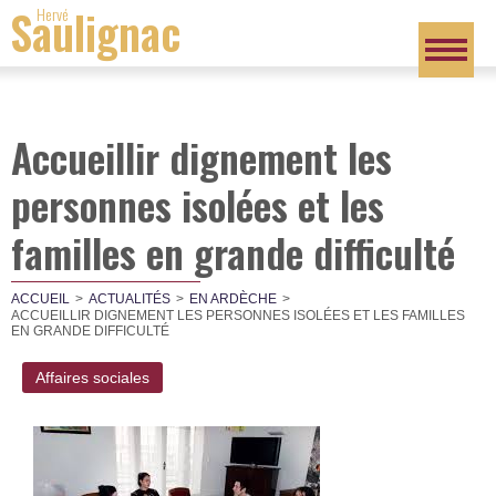
Saulignac
Hervé
Accueillir dignement les
personnes isolées et les
familles en grande difficulté
ACCUEIL
ACTUALITÉS
EN ARDÈCHE
ACCUEILLIR DIGNEMENT LES PERSONNES ISOLÉES ET LES FAMILLES
EN GRANDE DIFFICULTÉ
Affaires sociales