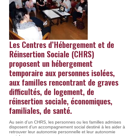
Les Centres d’Hébergement et de
Réinsertion Sociale (CHRS)
proposent un hébergement
temporaire aux personnes isolées,
aux familles rencontrant de graves
difficultés, de logement, de
réinsertion sociale, économiques,
familiales, de santé.
Au sein d’un CHRS, les personnes ou les familles admises
disposent d’un accompagnement social destiné à les aider à
retrouver leur autonomie personnelle et leur autonomie